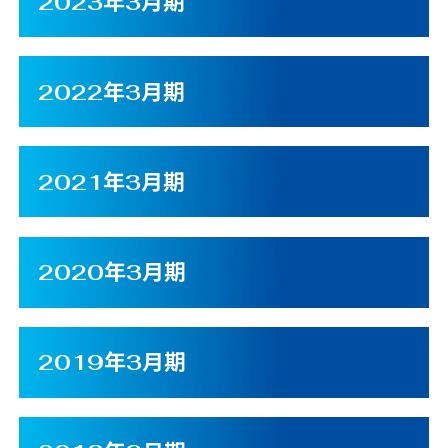
2023年3月期
2022年3月期
2021年3月期
2020年3月期
2019年3月期