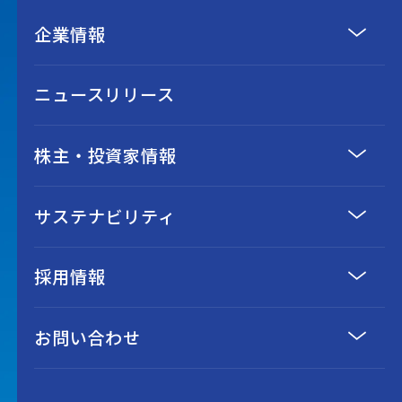
企業情報
ニュースリリース
株主・投資家情報
サステナビリティ
採用情報
お問い合わせ