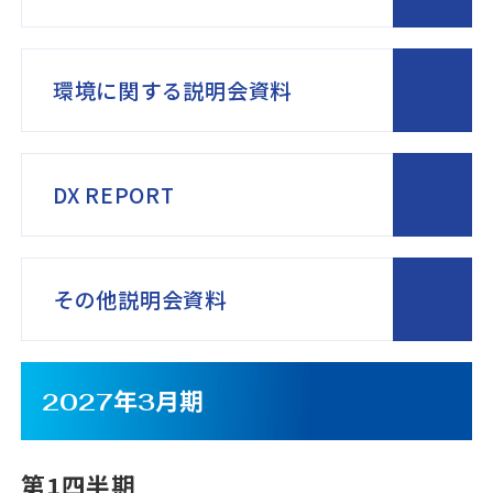
環境に関する説明会資料
DX REPORT
その他説明会資料
2027年3月期
第1四半期