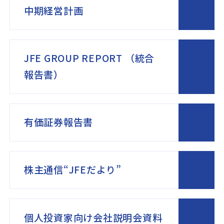
中期経営計画
JFE GROUP REPORT （統合
報告書）
有価証券報告書
株主通信“JFEだより”
個人投資家向け会社説明会資料