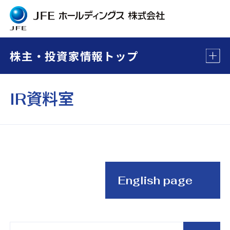
株主・投資家情報トップ
IR資料室
English page