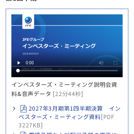
インベスターズ・ミーティング説明会資
料&音声データ
[22分44秒]
2027年3月期第1四半期決算 イン
ベスターズ・ミーティング資料
[PDF
3227KB]