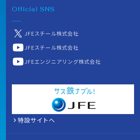
Official SNS
JFEスチール株式会社
JFEスチール株式会社
JFEエンジニアリング株式会社
特設サイトへ