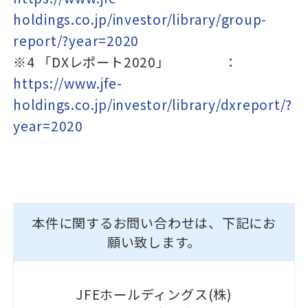
holdings.co.jp/investor/library/group-
report/?year=2020
※4 「DXレポート2020」 ：
https://www.jfe-
holdings.co.jp/investor/library/dxreport/?
year=2020
本件に関するお問い合わせは、下記にお
願い致します。
JFEホールディングス(株)