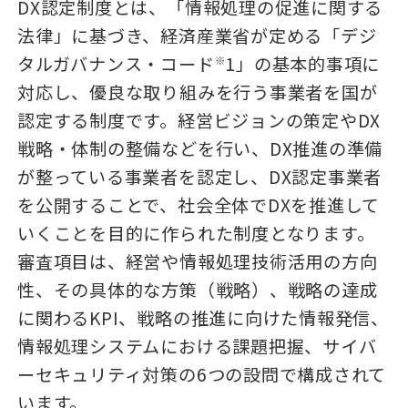
DX認定制度とは、「情報処理の促進に関する
法律」に基づき、経済産業省が定める「デジ
タルガバナンス・コード
1」の基本的事項に
※
対応し、優良な取り組みを行う事業者を国が
認定する制度です。経営ビジョンの策定やDX
戦略・体制の整備などを行い、DX推進の準備
が整っている事業者を認定し、DX認定事業者
を公開することで、社会全体でDXを推進して
いくことを目的に作られた制度となります。
審査項目は、経営や情報処理技術活用の方向
性、その具体的な方策（戦略）、戦略の達成
に関わるKPI、戦略の推進に向けた情報発信、
情報処理システムにおける課題把握、サイバ
ーセキュリティ対策の6つの設問で構成されて
います。