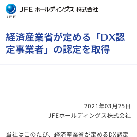
経済産業省が定める「DX認
定事業者」の認定を取得
2021年03月25日
JFEホールディングス株式会社
当社はこのたび、経済産業省が定めるDX認定