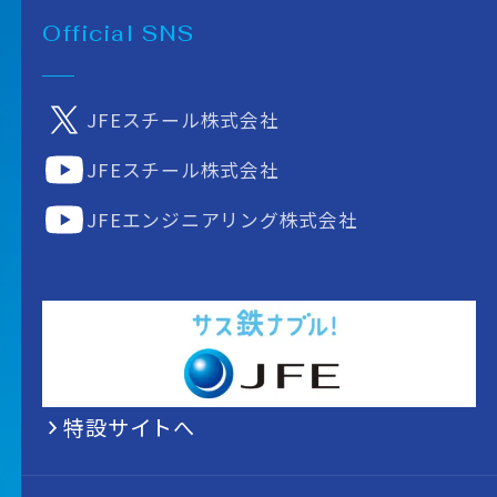
Official SNS
JFEスチール株式会社
JFEスチール株式会社
JFEエンジニアリング株式会社
特設サイトへ