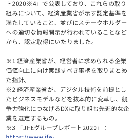
ト2020※4」で公表しており、これらの取り
組みについて、経済産業省が示す認定基準を
満たしていること、並びにステークホルダー
への適切な情報開示が行われていることなど
から、認定取得にいたりました。
※1 経済産業省が、経営者に求められる企業
価値向上に向け実践すべき事柄を取りまとめ
た指針。
※2 経済産業省が、デジタル技術を前提とし
たビジネスモデルなどを抜本的に変革し、競
争力強化につなげるDXに取り組む先進的な企
業を選定するもの。
※3 「JFEグループレポート2020」：
https://www.jfe-