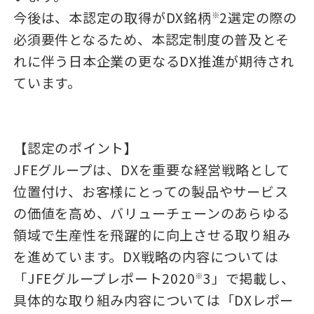
今後は、本認定の取得がDX銘柄
2選定の際の
※
必須要件となるため、本認定制度の普及とそ
れに伴う日本企業の更なるDX推進が期待され
ています。
【認定のポイント】
JFEグループは、DXを重要な経営戦略として
位置付け、お客様にとっての製品やサービス
の価値を高め、バリューチェーンのあらゆる
領域で生産性を飛躍的に向上させる取り組み
を進めています。DX戦略の内容については
「JFEグループレポート2020
3」で掲載し、
※
具体的な取り組み内容については「DXレポー