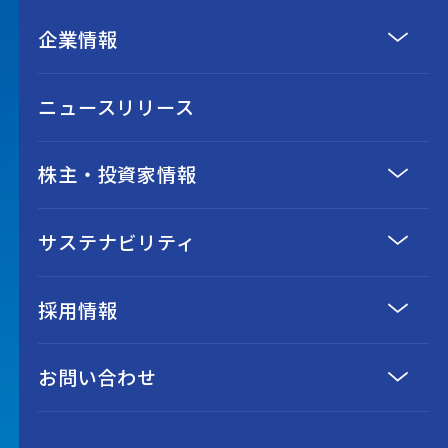
企業情報
ニュースリリース
株主・投資家情報
サステナビリティ
採用情報
お問い合わせ