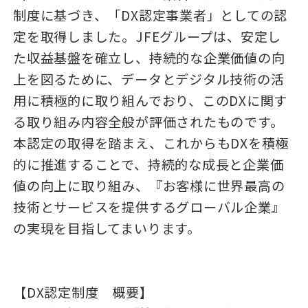
制度に基づき、「DX認定事業者」としての認
定を取得しました。JFEグループは、安定し
た収益基盤を確立し、持続的な企業価値の向
上を図るために、データとデジタル技術の活
用に積極的に取り組んでおり、このDXに関す
る取り組み内容全般が評価されたものです。
本認定の取得を踏まえ、これからもDXを積極
的に推進することで、持続的な成長と企業価
値の向上に取り組み、『お客様に世界最高の
技術とサービスを提供するグローバル企業』
の実現を目指してまいります。
【DX認定制度 概要】