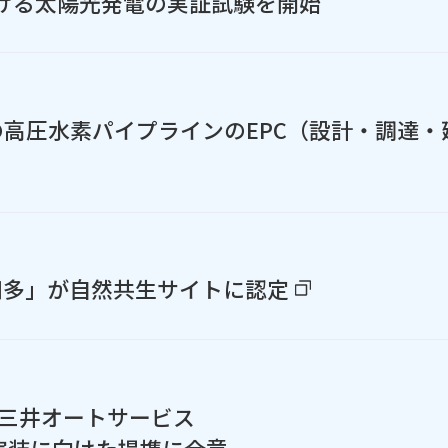
ける太陽光発電の実証試験を開始
高圧水素パイプラインのEPC（設計・調達・
知多」が自然共生サイトに認定
友三井オートサービス