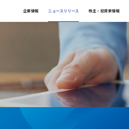
企業情報
ニュースリリース
株主・投資家情報