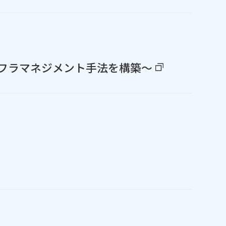
フラマネジメント手法を構築～