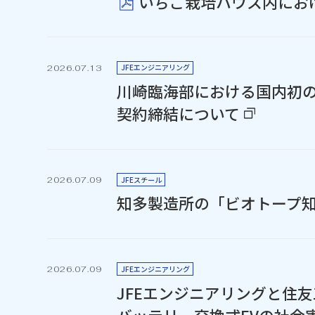
いちご栽培ハウス内にお
JFEエンジニアリング
2026.07.13
川崎臨海部における国内初の
契約締結について
JFEスチール
2026.07.09
知多製造所の「ビオトープ
JFEエンジニアリング
2026.07.09
JFEエンジニアリングと住