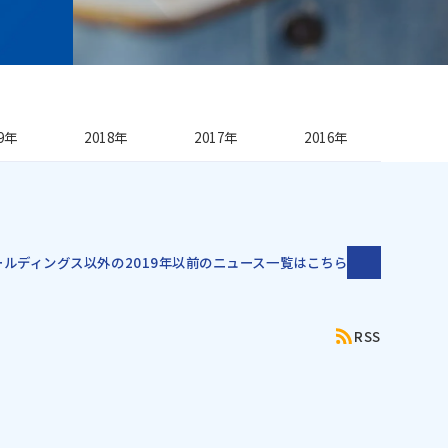
19年
2018年
2017年
2016年
ホールディングス以外の
2019年以前のニュース一覧はこちら
RSS