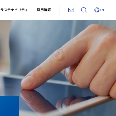
サステナビリティ
採用情報
EN